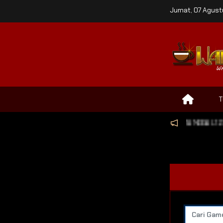
Jumat, 07 Agust
T
MULAI DARI TANGGAL 12 JUNI 2024 