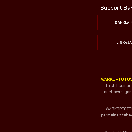
DESKTOP
Support Ba
BANKLAI
LINKAJA
WARKOPTOTO
telah hadir u
togel lawas yan
WARKOPTOTO5 i