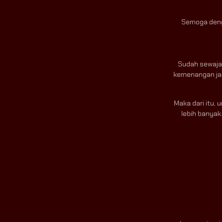
Semoga deng
Sudah sewajar
kemenangan jadi
Maka dari itu,
lebih banyak