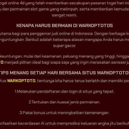
el online 4d yang telah memberikan secakupan pasaran togel hari ini
au dan permainan slot game yang melimpah, serta memberikan kemudaha
sangat resmi.
KENAPA HARUS BERMAIN DI WARKOPTOTO5
 utama bagi para penggemar judi online di Indonesia. Dengan berbagai k
untungkan. Berikut adalah beberapa alasan mengapa Anda harus m
super gacor.
ntungan, mulai dari keamanan, peluang menang yang tinggi, hingga 
TO
menjadi pilihan ideal bagi siapa saja yang ingin merasakan sensasi
TIPS MENANG SETIAP HARI BERSAMA SITUS WARKOPTOTO
itus
WARKOPTOTO
, tentunya kita harus terus berlatih dan memiliki
1.Melakukan pendaftaran dan login di situs yang tepat.
2.Tentukan dan kuasai jenis permainan.
3.Pakai bonus untuk meningkatkan kemenangan.
nfaatkan kecerdasan AI untuk memprediksi keluaran angka jitu beriku