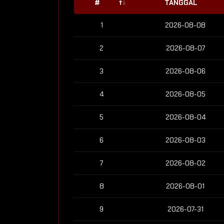
#
TANGGAL
1
2026-08-08
2
2026-08-07
3
2026-08-06
4
2026-08-05
5
2026-08-04
6
2026-08-03
7
2026-08-02
8
2026-08-01
9
2026-07-31