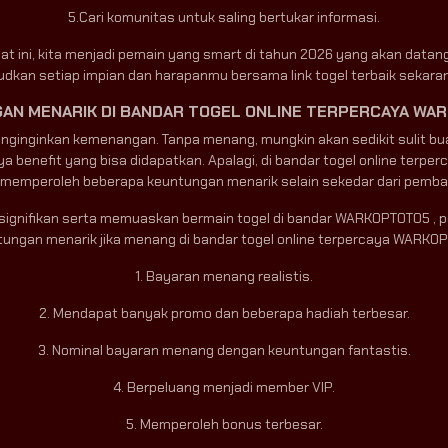
5.Cari komunitas untuk saling bertukar informasi.
at ini, kita menjadi pemain yang smart di tahun 2026 yang akan dat
dkan setiap impian dan harapanmu bersama link togel terbaik sekaran
AN MENARIK DI BANDAR TOGEL ONLINE TERPERCAYA WA
enginginkan kemenangan. Tanpa menang, mungkin akan sedikit sulit bua
benefit yang bisa didapatkan. Apalagi, di bandar togel online terper
 memperoleh beberapa keuntungan menarik selain sekedar dari pemb
g signifikan serta memuaskan bermain togel di bandar WARKOPTOTO5 
ntungan menarik jika menang di bandar togel online terpercaya WARKOP
1. Bayaran menang realistis.
2. Mendapat banyak promo dan beberapa hadiah terbesar.
3. Nominal bayaran menang dengan keuntungan fantastis.
4. Berpeluang menjadi member VIP.
5. Memperoleh bonus terbesar.