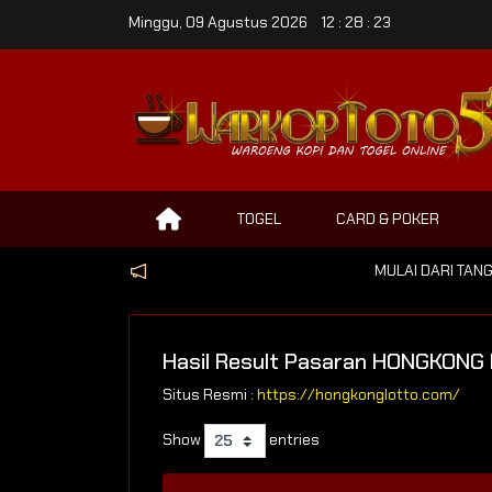
Minggu, 09 Agustus 2026 12 : 28 : 24
TOGEL
CARD & POKER
MULAI DARI TANGGAL 1
Hasil Result Pasaran HONGKONG
Situs Resmi :
https://hongkonglotto.com/
Show
entries