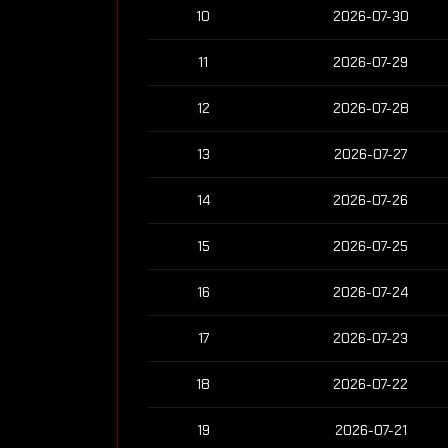
10
2026-07-30
11
2026-07-29
12
2026-07-28
13
2026-07-27
14
2026-07-26
15
2026-07-25
16
2026-07-24
17
2026-07-23
18
2026-07-22
19
2026-07-21