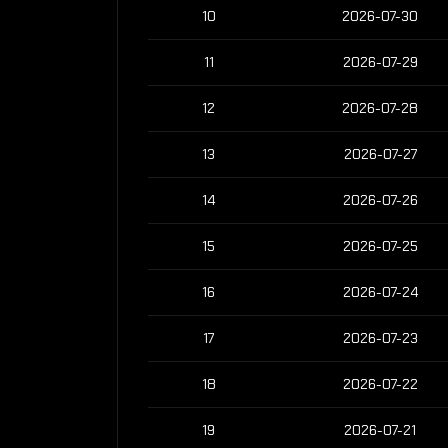
10
2026-07-30
11
2026-07-29
12
2026-07-28
13
2026-07-27
14
2026-07-26
15
2026-07-25
16
2026-07-24
17
2026-07-23
18
2026-07-22
19
2026-07-21