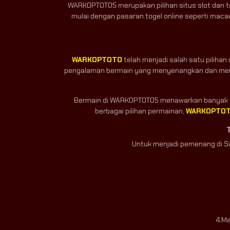
WARKOPTOTO5 merupakan pilihan situs slot dan tog
mulai dengan pasaran togel online seperti mac
WARKOPTOTO
telah menjadi salah satu pilihan
pengalaman bermain yang menyenangkan dan meng
Bermain di WARKOPTOTO5 menawarkan banyak keu
berbagai pilihan permainan,
WARKOPTO
Untuk menjadi pemenang di S
4.Ma