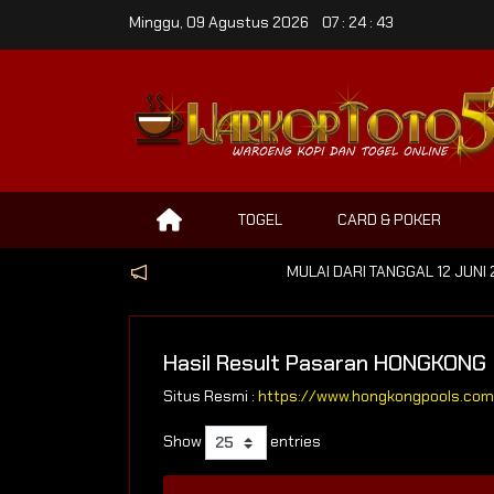
Minggu, 09 Agustus 2026 07 : 24 : 43
TOGEL
CARD & POKER
MULAI DARI TANGGAL 12 JUNI 2024
Hasil Result Pasaran HONGKONG
Situs Resmi :
https://www.hongkongpools.com
Show
entries