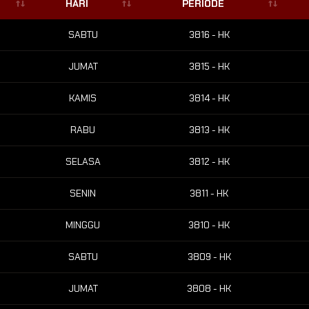
HARI
PERIODE
SABTU
3816 - HK
JUMAT
3815 - HK
KAMIS
3814 - HK
RABU
3813 - HK
SELASA
3812 - HK
SENIN
3811 - HK
MINGGU
3810 - HK
SABTU
3809 - HK
JUMAT
3808 - HK