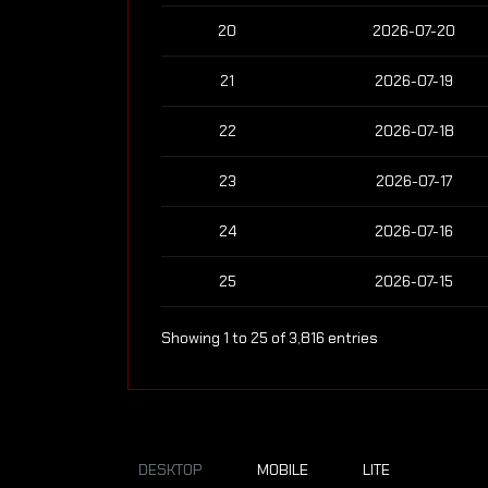
20
2026-07-20
21
2026-07-19
22
2026-07-18
23
2026-07-17
24
2026-07-16
25
2026-07-15
Showing 1 to 25 of 3,816 entries
DESKTOP
MOBILE
LITE